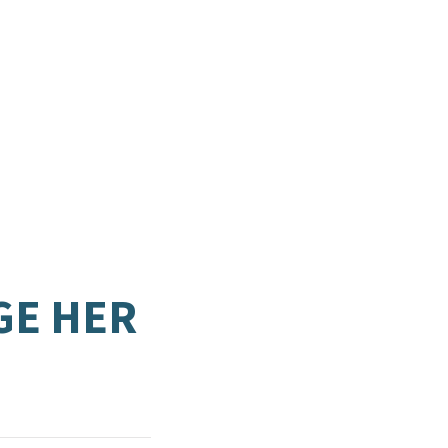
GE HER