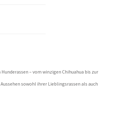
en Hunderassen – vom winzigen Chihuahua bis zur
 Aussehen sowohl ihrer Lieblingsrassen als auch