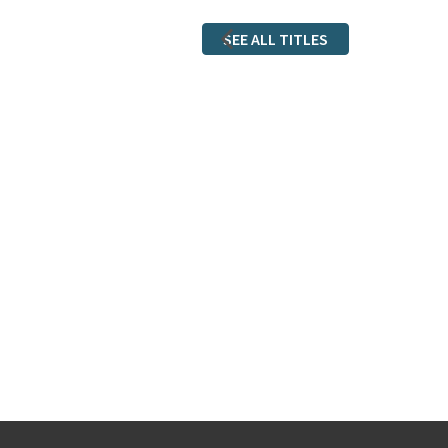
SEE ALL TITLES